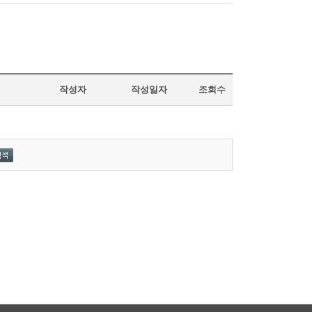
작성자
작성일자
조회수