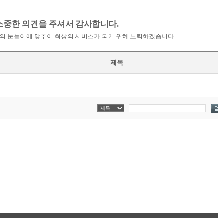
소중한 의견을 주셔서 감사합니다.
의 눈높이에 맞추어 최상의 서비스가 되기 위해 노력하겠습니다.
제목