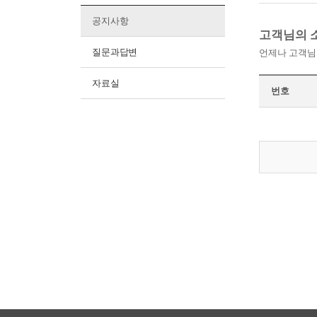
공지사항
고객님의 
질문과답변
언제나 고객님
자료실
번호